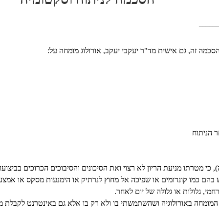
______
כמה זה, גם אישית מד"ר יעקבי יעקב, אורולוג מומחה על:
, כי מטרתו מניעת הריון לא רצוי ואת הסיכונים והסיבוכים הכרוכים בביצועו
 בהם כמו קונדומים או שפיכה אל מחוץ לנרתיק או הימנעות מסקס או אמצע
י, גלולות או גלולה של יום לאחר.
מומחה באורולוגיה ושהשתמשתי בו ולא רק בו אלא גם באינטרנט לקבלת מק