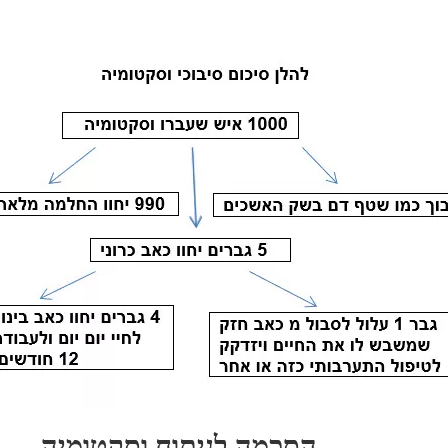
הסכמה לניתוח וסקטומיה