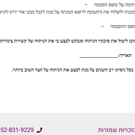
–
 חתימה על טופס הסכמה
–
טופס ההסכמה
ליטול את סיכוניי הניתוח ומבקש לבצע בי את הניתוח של קשירת צינורות 
ריך:________________
כל ניסיונו רב השנים על מנת לבצע את הניתוח על הצד הטוב ביותר.
52-831-9229⁩