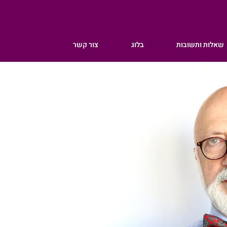
שאלות ותשובות
בלוג
צור קשר