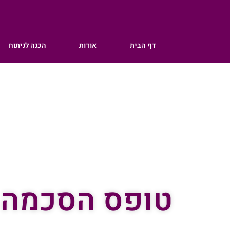
דף הבית
אודות
הכנה לניתוח
טופס הסכמה