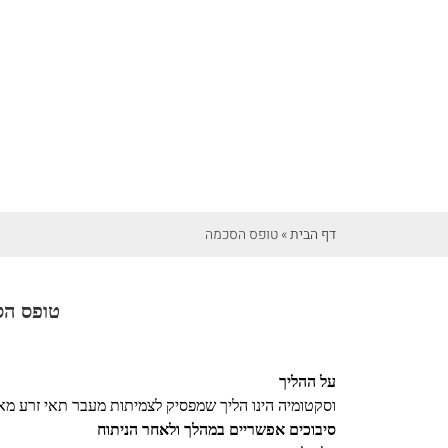
דף הבית
»
טופס הסכמה
טופס ה
על ההליך
וסקטומיה הינו הליך שמפסיק לצמיתות מעבר תאי זרע מאש
סיבוכים אפשריים במהלך ולאחר הניתוח