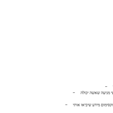
–
–
י מניעה שאשה יכולה
–
סימום מידע שיביאו אותי